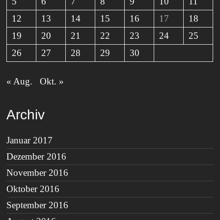
5
6
7
8
9
10
11
12
13
14
15
16
17
18
19
20
21
22
23
24
25
26
27
28
29
30
« Aug.
Okt. »
Archiv
Januar 2017
Dezember 2016
November 2016
Oktober 2016
September 2016